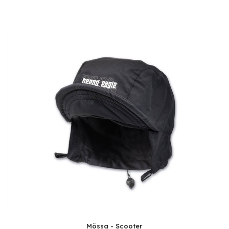
Mössa - Scooter